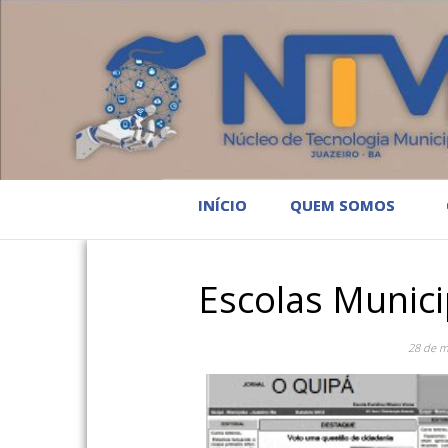
INÍCIO
QUEM SOMOS
Escolas Munici
28 de m