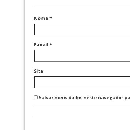
Nome
*
E-mail
*
Site
Salvar meus dados neste navegador pa