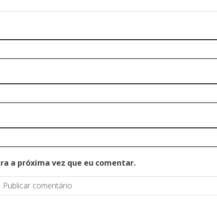
ra a próxima vez que eu comentar.