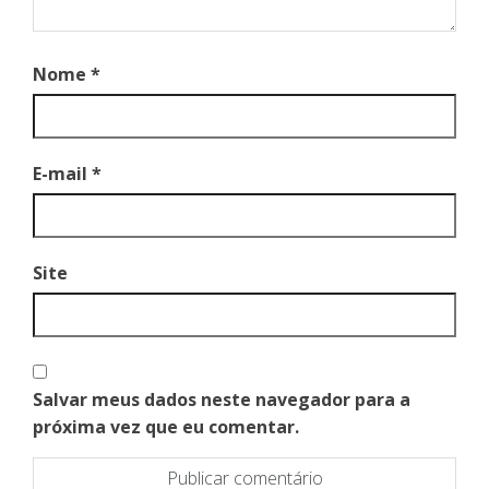
Nome
*
E-mail
*
Site
Salvar meus dados neste navegador para a
próxima vez que eu comentar.