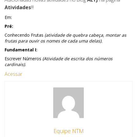
Atividades
!!!
Em:
Pré:
Conhecendo Frutas
(atividade de quebra cabeça, montar as
frutas para ouvir os nomes de cada uma delas).
Fundamental I:
Escrever Números
(Atividade de escrita dos números
cardinais).
Acessar
Equipe NTM