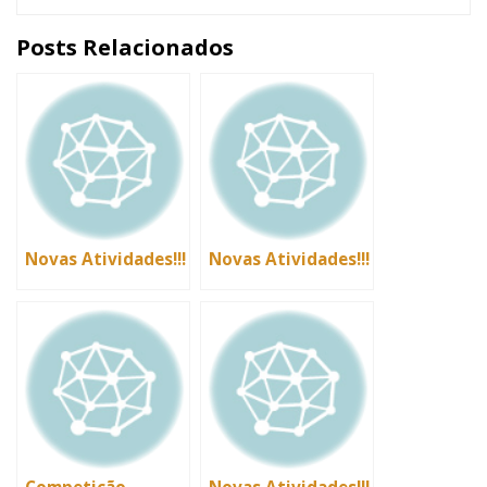
Posts Relacionados
Novas Atividades!!!
Novas Atividades!!!