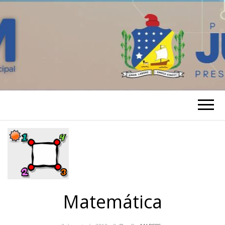
Matemática