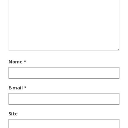
Nome
*
E-mail
*
Site